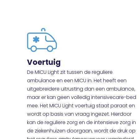
Voertuig
De MICU Light zit tussen de reguliere
ambulance en een MICU in. Het heeft een
uitgebreidere uitrusting dan een ambulance,
maar er kan geen volledig intensivecare-bed
mee. Het MICU Light voertuig staat paraat en
wordt op basis van vraag ingezet. Hierdoor
kan de reguliere zorg en de intensieve zorg in
de ziekenhuizen doorgaan, wordt de druk op